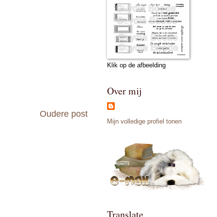
Klik op de afbeelding
Over mij
Oudere post
Mijn volledige profiel tonen
Translate