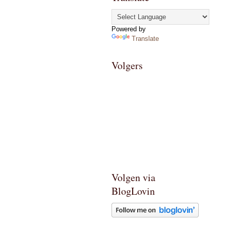
Powered by
Translate
Volgers
Volgen via
BlogLovin